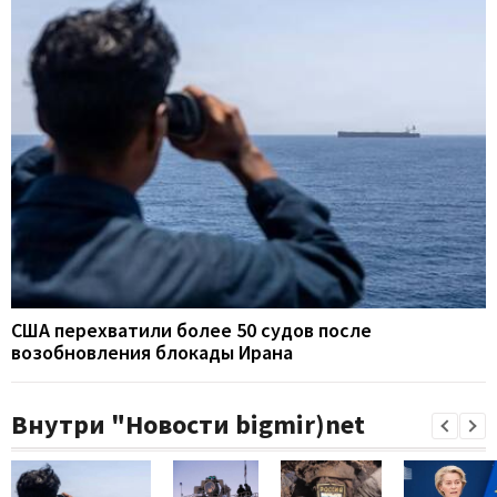
США перехватили более 50 судов после
возобновления блокады Ирана
Внутри "Новости bigmir)net