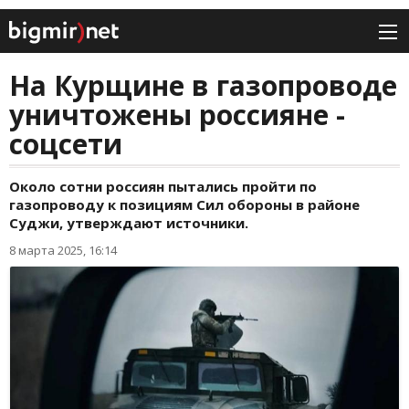
На Курщине в газопроводе
уничтожены россияне -
соцсети
Около сотни россиян пытались пройти по
газопроводу к позициям Сил обороны в районе
Суджи, утверждают источники.
8 марта 2025, 16:14