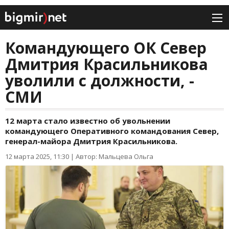
Командующего ОК Север
Дмитрия Красильникова
уволили с должности, -
СМИ
12 марта стало известно об увольнении
командующего Оперативного командования Север,
генерал-майора Дмитрия Красильникова.
12 марта 2025, 11:30
|
Автор: Мальцева Ольга