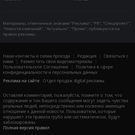
Материалы, отмеченные знаками "Реклама", "PR", "Спецпроект",
"Новости компаний", "Актуально", "Промо", публикуются на
правах рекламы.
Наши контакты и схема проезда
|
Редакция
|
Связаться с
нами
|
Разместить свои видеоматериалы
|
Пользовательское Соглашение
|
Политика в сфере
конфиденциальности и персональных данных
Реклама на сайте:
Отдел продаж digital рекламы
Оставляя комментарий, пожалуйста, помните о том, что
содержание и тон Вашего сообщения могут задеть чувства
реальных людей, непосредственно или косвенно имеющих
отношение к данной новости. Пользователи, которые
нарушают эти правила грубо или систематически, будут
заблокированы.
Полная версия правил