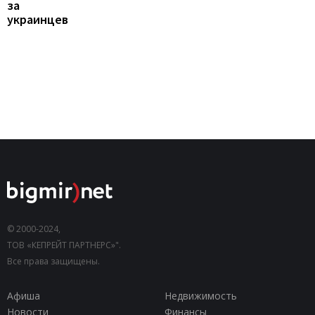
за
украинцев
© 2000-2024,
ТОВ «КЕПРЕЙТ ПАРТНЕРС»".
Все права защищены.
Афиша
Недвижимость
Новости
Финансы