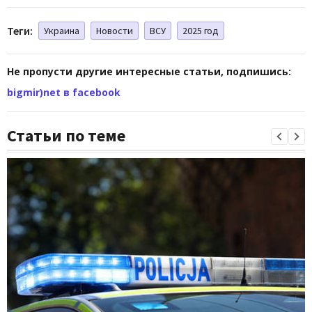
Теги:
Украина
Новости
ВСУ
2025 год
Не пропусти другие интересные статьи, подпишись:
bigmir)net в facebook
Статьи по теме