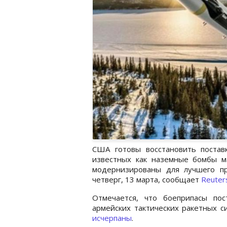
США готовы восстановить постав
известных как наземные бомбы ма
модернизированы для лучшего пр
четверг, 13 марта, сообщает
Reuter
Отмечается, что боеприпасы по
армейских тактических ракетных 
исчерпаны
.