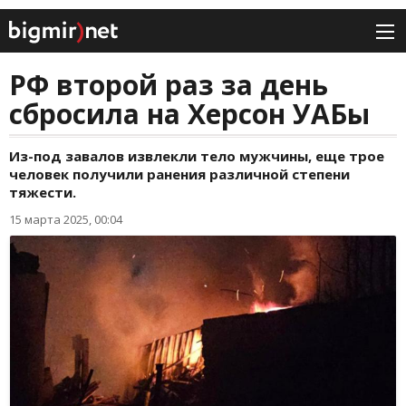
РФ второй раз за день
сбросила на Херсон УАБы
Из-под завалов извлекли тело мужчины, еще трое
человек получили ранения различной степени
тяжести.
15 марта 2025, 00:04