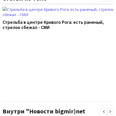
Стрельба в центре Кривого Рога: есть раненый,
стрелок сбежал - СМИ
Внутри "Новости bigmir)net