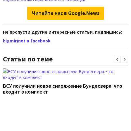
Читайте нас в Google.News
Не пропусти другие интересные статьи, подпишись:
bigmir)net в facebook
Статьи по теме
ВСУ получили новое снаряжение Бундесвера: что
входит в комплект