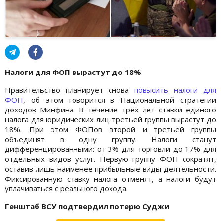
Налоги для ФОП вырастут до 18%
Правительство планирует снова
повысить налоги для
ФОП
, об этом говорится в Национальной стратегии
доходов Минфина. В течение трех лет ставки единого
налога для юридических лиц третьей группы вырастут до
18%. При этом ФОПов второй и третьей группы
объединят в одну группу. Налоги станут
дифференцированными: от 3% для торговли до 17% для
отдельных видов услуг. Первую группу ФОП сократят,
оставив лишь наименее прибыльные виды деятельности.
Фиксированную ставку налога отменят, а налоги будут
уплачиваться с реального дохода.
Генштаб ВСУ подтвердил потерю Суджи