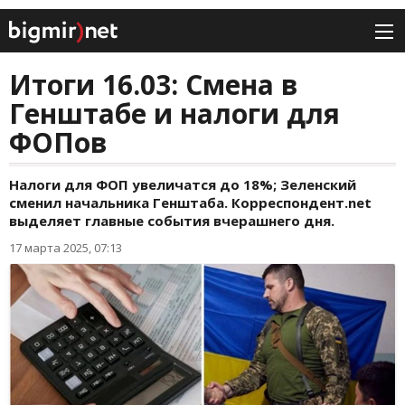
Итоги 16.03: Смена в
Генштабе и налоги для
ФОПов
Налоги для ФОП увеличатся до 18%; Зеленский
сменил начальника Генштаба. Корреспондент.net
выделяет главные события вчерашнего дня.
17 марта 2025, 07:13