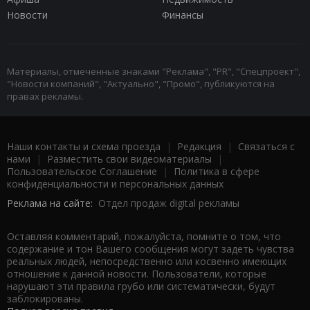
Новости
Финансы
Материалы, отмеченные знаками "Реклама", "PR", "Спецпроект",
"Новости компаний", "Актуально", "Промо", публикуются на
правах рекламы.
Наши контакты и схема проезда
|
Редакция
|
Связаться с
нами
|
Разместить свои видеоматериалы
|
Пользовательское Соглашение
|
Политика в сфере
конфиденциальности и персональных данных
Реклама на сайте:
Отдел продаж digital рекламы
Оставляя комментарий, пожалуйста, помните о том, что
содержание и тон Вашего сообщения могут задеть чувства
реальных людей, непосредственно или косвенно имеющих
отношение к данной новости. Пользователи, которые
нарушают эти правила грубо или систематически, будут
заблокированы.