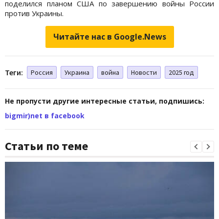
поделился планом США по завершению войны России
против Украины.
Читайте нас в Google.News
Теги:
Россия
Украина
война
Новости
2025 год
Не пропусти другие интересные статьи, подпишись:
bigmir)net в facebook
Статьи по теме