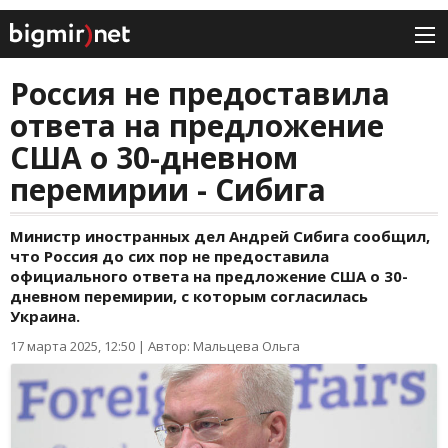
Россия не предоставила
ответа на предложение
США о 30-дневном
перемирии - Сибига
Министр иностранных дел Андрей Сибига сообщил,
что Россия до сих пор не предоставила
официального ответа на предложение США о 30-
дневном перемирии, с которым согласилась
Украина.
17 марта 2025, 12:50
|
Автор: Мальцева Ольга