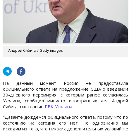
Андрей Сибига / Getty images
На данный момент Россия не предоставила
официального ответа на предложение США о введении
30-дневного перемирия, с которым ранее согласилась
Украина, сообщил министр иностранных дел Андрей
Сибига в интервью
РБК-Украина
.
"Давайте дождемся официального ответа, потому что по
состоянию на сегодня его нет. Но однозначно мы
исходим из того, что никаких дополнительных условий не