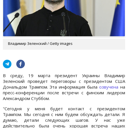
Владимир Зеленский / Getty images
В среду, 19 марта президент Украины Владимир
Зеленский проведет переговоры с президентом США
Дональдом Трампом. Эта информация была
озвучена
на
пресс-конференции после встречи с финским лидером
Александром Стуббом.
"Сегодня у меня будет контакт с президентом
Трампом. Мы сегодня с ним будем обсуждать детали. Я
думаю, детали следующих шагов. У нас уже
действительно была очень хорошая встреча наших