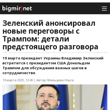
Зеленский анонсировал
новые переговоры с
Трампом: детали
предстоящего разговора
19 марта президент Украины Владимир Зеленский
встретится с президентом США Дональдом
Трампом для обсуждения важных шагов в
сотрудничестве.
19 марта 2025, 12:45
|
Автор: Мальцева Ольга