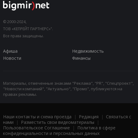
© 2000-2024,
ТОВ «КЕПРЕЙТ ПАРТНЕРС»".
Все права защищены.
Афиша
Недвижимость
Новости
Финансы
Материалы, отмеченные знаками "Реклама", "PR", "Спецпроект",
"Новости компаний", "Актуально", "Промо", публикуются на
правах рекламы.
Наши контакты и схема проезда
|
Редакция
|
Связаться с
нами
|
Разместить свои видеоматериалы
|
Пользовательское Соглашение
|
Политика в сфере
конфиденциальности и персональных данных