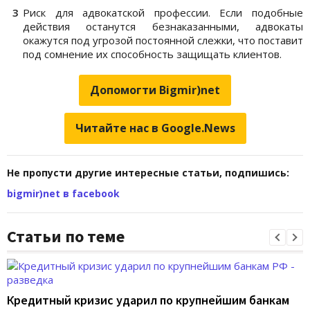
Риск для адвокатской профессии. Если подобные
действия останутся безнаказанными, адвокаты
окажутся под угрозой постоянной слежки, что поставит
под сомнение их способность защищать клиентов.
Допомогти Bigmir)net
Читайте нас в Google.News
Не пропусти другие интересные статьи, подпишись:
bigmir)net в facebook
Статьи по теме
Кредитный кризис ударил по крупнейшим банкам