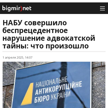
НАБУ совершило
беспрецедентное
нарушение адвокатской
тайны: что произошло
1 апреля 2025, 14:07