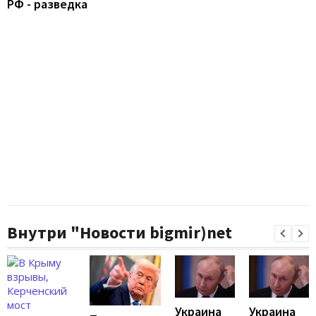
РФ - разведка
Внутри "Новости bigmir)net
Украина
Украина