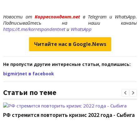
Новости от
Корреспондент.net
в Telegram и WhatsApp.
Подписывайтесь на наши каналы
https://t.me/korrespondentnet
и
WhatsApp
Читайте нас в Google.News
Не пропусти другие интересные статьи, подпишись:
bigmir)net в facebook
Статьи по теме
РФ стремится повторить кризис 2022 года - Сыбига