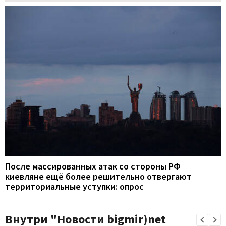
После массированных атак со стороны РФ
киевляне ещё более решительно отвергают
территориальные уступки: опрос
Внутри "Новости bigmir)net