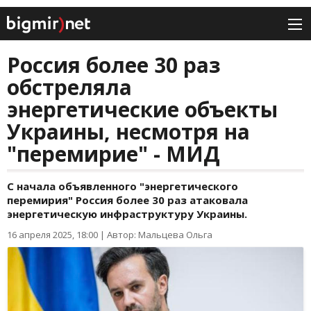
Россия более 30 раз
обстреляла
энергетические объекты
Украины, несмотря на
"перемирие" - МИД
С начала объявленного "энергетического
перемирия" Россия более 30 раз атаковала
энергетическую инфраструктуру Украины.
16 апреля 2025, 18:00
|
Автор: Мальцева Ольга