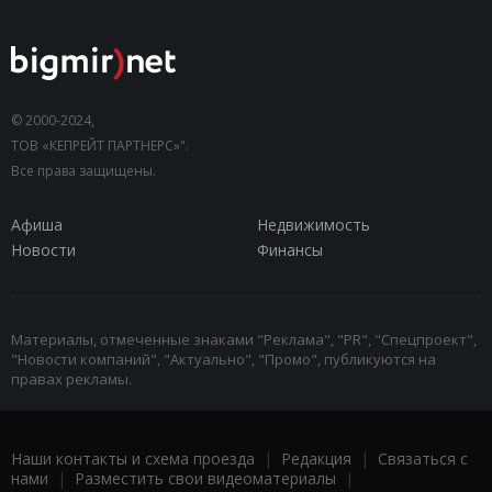
© 2000-2024,
ТОВ «КЕПРЕЙТ ПАРТНЕРС»".
Все права защищены.
Афиша
Недвижимость
Новости
Финансы
Материалы, отмеченные знаками "Реклама", "PR", "Спецпроект",
"Новости компаний", "Актуально", "Промо", публикуются на
правах рекламы.
Наши контакты и схема проезда
|
Редакция
|
Связаться с
нами
|
Разместить свои видеоматериалы
|