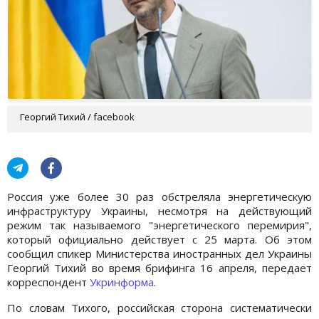
Георгий Тихий / facebook
Россия уже более 30 раз обстреляла энергетическую
инфраструктуру Украины, несмотря на действующий
режим так называемого "энергетического перемирия",
который официально действует с 25 марта. Об этом
сообщил спикер Министерства иностранных дел Украины
Георгий Тихий во время брифинга 16 апреля, передает
корреспондент
Укринформа
.
По словам Тихого, российская сторона систематически