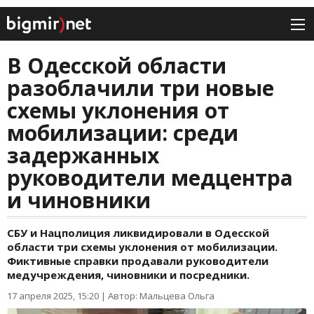
В Одесской области
разоблачили три новые
схемы уклонения от
мобилизации: среди
задержанных
руководители медцентра
и чиновники
СБУ и Нацполиция ликвидировали в Одесской
области три схемы уклонения от мобилизации.
Фиктивные справки продавали руководители
медучреждения, чиновники и посредники.
17 апреля 2025, 15:20
|
Автор: Мальцева Ольга