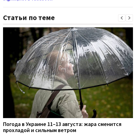
Статьи по теме
Погода в Украине 11–13 августа: жара сменится
прохладой и сильным ветром