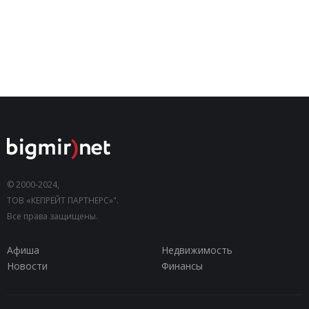
© 2000-2024,
ТОВ «КЕПРЕЙТ ПАРТНЕРС»".
Все права защищены.
Афиша
Недвижимость
Новости
Финансы