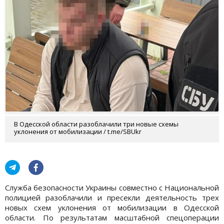
В Одесской области разоблачили три новые схемы
уклонения от мобилизации / t.me/SBUkr
Служба безопасности Украины совместно с Национальной
полицией разоблачили и пресекли деятельность трех
новых схем уклонения от мобилизации в Одесской
области. По результатам масштабной спецоперации