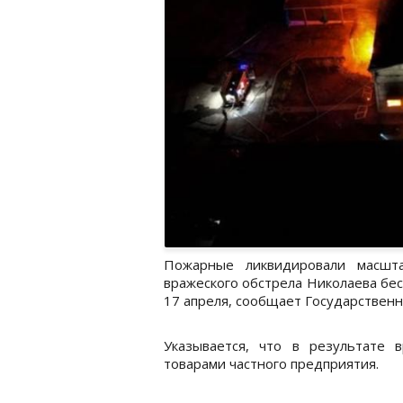
Пожарные ликвидировали масшт
вражеского обстрела Николаева бес
17 апреля, сообщает Государственн
Указывается, что в результате 
товарами частного предприятия.