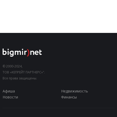
© 2000-2024,
ТОВ «КЕПРЕЙТ ПАРТНЕРС»".
Все права защищены.
Афиша
Недвижимость
Новости
Финансы