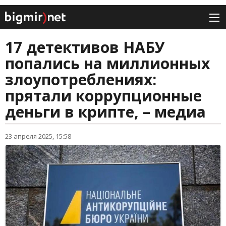
17 детективов НАБУ
попались на миллионных
злоупотреблениях:
прятали коррупционные
деньги в крипте, – медиа
23 апреля 2025, 15:58