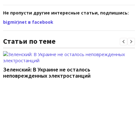
Не пропусти другие интересные статьи, подпишись:
bigmir)net в facebook
Статьи по теме
Зеленский: В Украине не осталось
неповрежденных электростанций