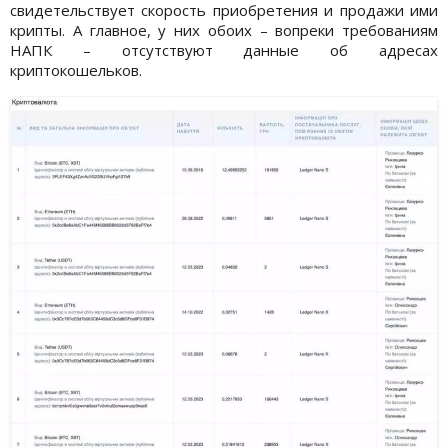
свидетельствует скорость приобретения и продажи ими
крипты. А главное, у них обоих – вопреки требованиям
НАПК – отсутствуют данные об адресах
криптокошельков.