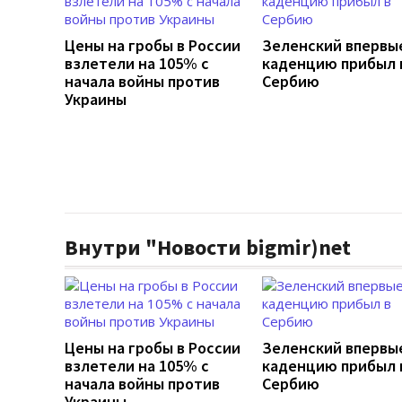
Цены на гробы в России
Зеленский впервы
взлетели на 105% с
каденцию прибыл 
начала войны против
Сербию
Украины
Внутри "Новости bigmir)net
Цены на гробы в России
Зеленский впервы
взлетели на 105% с
каденцию прибыл 
начала войны против
Сербию
Украины