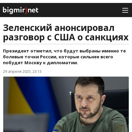
Зеленский анонсировал
разговор с США о санкциях
Президент отметил, что будут выбраны именно те
болевые точки России, которые сильнее всего
побудят Москву к дипломатии.
29 апреля 2025, 23:13