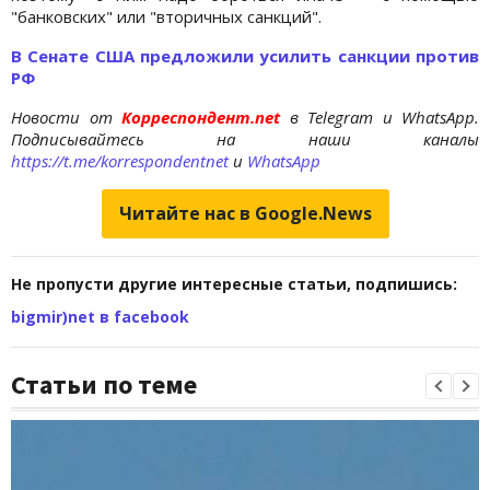
"банковских" или "вторичных санкций".
В Сенате США предложили усилить санкции против
РФ
Новости от
Корреспондент.net
в Telegram и WhatsApp.
Подписывайтесь на наши каналы
https://t.me/korrespondentnet
и
WhatsApp
Читайте нас в Google.News
Не пропусти другие интересные статьи, подпишись:
bigmir)net в facebook
Статьи по теме