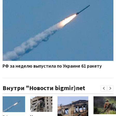
РФ за неделю выпустила по Украине 61 ракету
Внутри "Новости bigmir)net