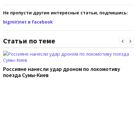
Не пропусти другие интересные статьи, подпишись:
bigmir)net в facebook
Статьи по теме
Россияне нанесли удар дроном по локомотиву
поезда Сумы-Киев