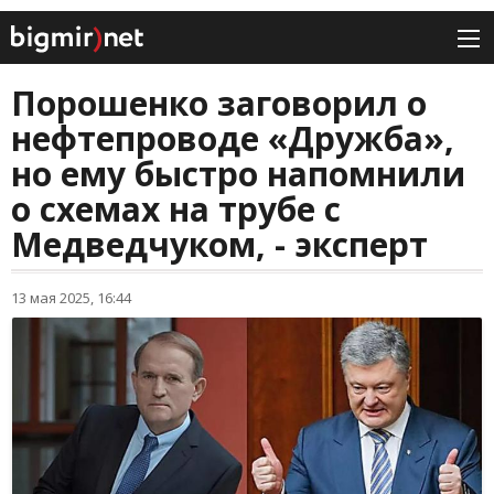
Порошенко заговорил о
нефтепроводе «Дружба»,
но ему быстро напомнили
о схемах на трубе с
Медведчуком, - эксперт
13 мая 2025, 16:44