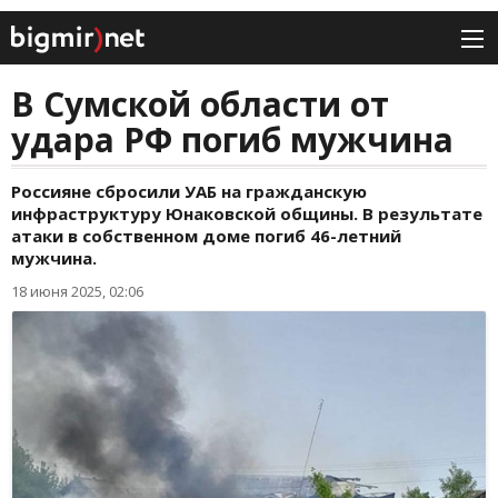
В Сумской области от
удара РФ погиб мужчина
Россияне сбросили УАБ на гражданскую
инфраструктуру Юнаковской общины. В результате
атаки в собственном доме погиб 46-летний
мужчина.
18 июня 2025, 02:06