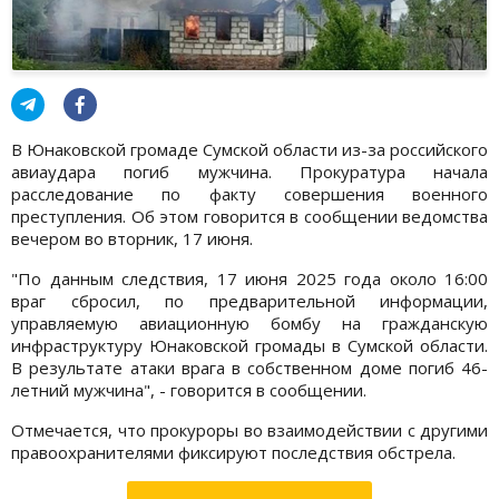
В Юнаковской громаде Сумской области из-за российского
авиаудара погиб мужчина. Прокуратура начала
расследование по факту совершения военного
преступления. Об этом говорится в сообщении ведомства
вечером во вторник, 17 июня.
"По данным следствия, 17 июня 2025 года около 16:00
враг сбросил, по предварительной информации,
управляемую авиационную бомбу на гражданскую
инфраструктуру Юнаковской громады в Сумской области.
В результате атаки врага в собственном доме погиб 46-
летний мужчина", - говорится в сообщении.
Отмечается, что прокуроры во взаимодействии с другими
правоохранителями фиксируют последствия обстрела.