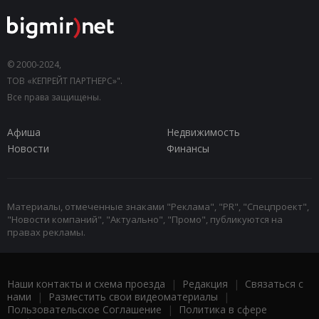
© 2000-2024,
ТОВ «КЕПРЕЙТ ПАРТНЕРС»".
Все права защищены.
Афиша
Недвижимость
Новости
Финансы
Материалы, отмеченные знаками "Реклама", "PR", "Спецпроект",
"Новости компаний", "Актуально", "Промо", публикуются на
правах рекламы.
Наши контакты и схема проезда
|
Редакция
|
Связаться с
нами
|
Разместить свои видеоматериалы
|
Пользовательское Соглашение
|
Политика в сфере