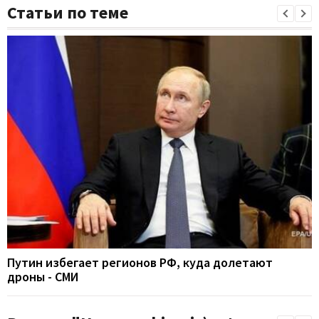
Статьи по теме
Путин избегает регионов РФ, куда долетают
дроны - СМИ