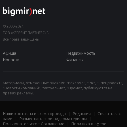
© 2000-2024,
ТОВ «КЕПРЕЙТ ПАРТНЕРС»".
Все права защищены.
Афиша
Недвижимость
Новости
Финансы
Материалы, отмеченные знаками "Реклама", "PR", "Спецпроект",
"Новости компаний", "Актуально", "Промо", публикуются на
правах рекламы.
Наши контакты и схема проезда
|
Редакция
|
Связаться с
нами
|
Разместить свои видеоматериалы
|
Пользовательское Соглашение
|
Политика в сфере