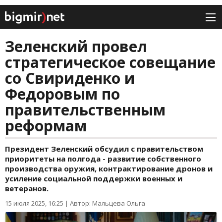
Зеленский провел
стратегическое совещание
со Свириденко и
Федоровым по
правительственным
реформам
Президент Зеленский обсудил с правительством
приоритеты на полгода - развитие собственного
производства оружия, контрактирование дронов и
усиление социальной поддержки военных и
ветеранов.
15 июля 2025, 16:25
|
Автор: Мальцева Ольга