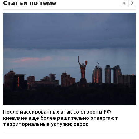
Статьи по теме
После массированных атак со стороны РФ
киевляне ещё более решительно отвергают
территориальные уступки: опрос