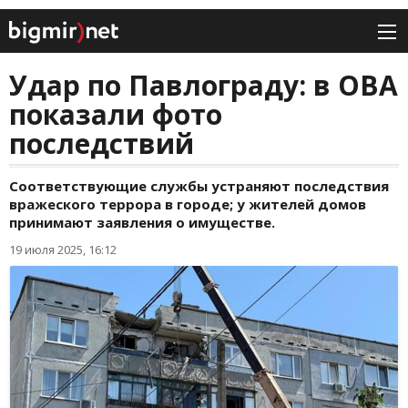
Удар по Павлограду: в ОВА
показали фото
последствий
Соответствующие службы устраняют последствия
вражеского террора в городе; у жителей домов
принимают заявления о имуществе.
19 июля 2025, 16:12