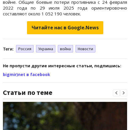
войне. Общие боевые потери противника с 24 февраля
2022 года по 29 июля 2025 года ориентировочно
составляют около 1 052 190 человек.
Читайте нас в Google.News
Теги:
Россия
Украина
война
Новости
Не пропусти другие интересные статьи, подпишись:
bigmir)net в facebook
Статьи по теме