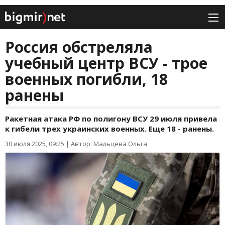
Россия обстреляла
учебный центр ВСУ - трое
военных погибли, 18
ранены
Ракетная атака РФ по полигону ВСУ 29 июля привела
к гибели трех украинских военных. Еще 18 - ранены.
30 июля 2025, 09:25
|
Автор: Мальцева Ольга