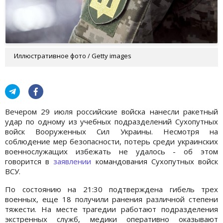
Иллюстративное фото / Getty images
Вечером 29 июля российские войска нанесли ракетный
удар по одному из учебных подразделений Сухопутных
войск Вооруженных Сил Украины. Несмотря на
соблюдение мер безопасности, потерь среди украинских
военнослужащих избежать не удалось - об этом
говорится в
заявлении
командования Сухопутных войск
ВСУ.
По состоянию на 21:30 подтверждена гибель трех
военных, еще 18 получили ранения различной степени
тяжести. На месте трагедии работают подразделения
экстренных служб, медики оперативно оказывают