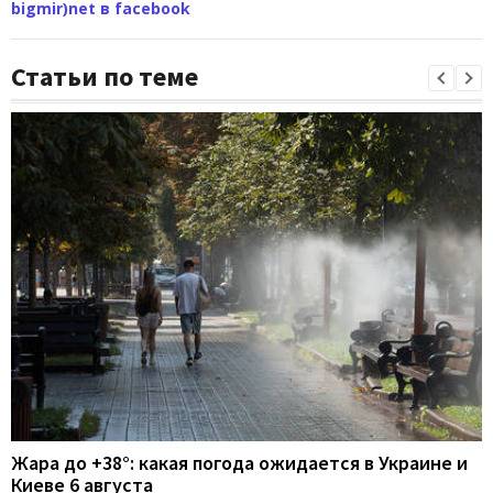
bigmir)net в facebook
Статьи по теме
Жара до +38°: какая погода ожидается в Украине и
Киеве 6 августа