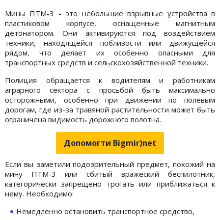
Мины ПТМ-3 - это небольшие взрывные устройства в
пластиковом корпусе, оснащенные магнитным
детонатором. Они активируются под воздействием
техники, находящейся поблизости или движущейся
рядом, что делает их особенно опасными для
транспортных средств и сельскохозяйственной техники.
Полиция обращается к водителям и работникам
аграрного сектора с просьбой быть максимально
осторожными, особенно при движении по полевым
дорогам, где из-за травяной растительности может быть
ограничена видимость дорожного полотна.
Допомогти Bigmir)net
Если вы заметили подозрительный предмет, похожий на
мину ПТМ-3 или сбитый вражеский беспилотник,
категорически запрещено трогать или приближаться к
нему. Необходимо:
Немедленно остановить транспортное средство,