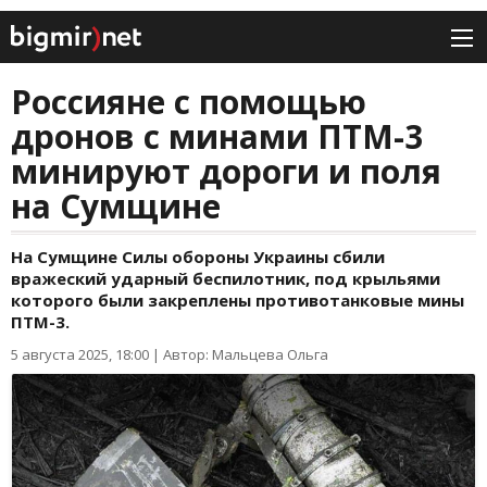
Россияне с помощью
дронов с минами ПТМ-3
минируют дороги и поля
на Сумщине
На Сумщине Силы обороны Украины сбили
вражеский ударный беспилотник, под крыльями
которого были закреплены противотанковые мины
ПТМ-3.
5 августа 2025, 18:00
|
Автор: Мальцева Ольга