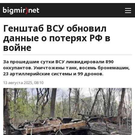
Генштаб ВСУ обновил
данные о потерях РФ в
войне
За прошедшие сутки ВСУ ликвидировали 890
оккупантов. Уничтожены танк, восемь бронемашин,
23 артиллерийские системы и 99 дронов.
13 августа 2025, 08:10