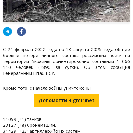
С 24 февраля 2022 года по 13 августа 2025 года общие
боевые потери личного состава российских войск на
территории Украины ориентировочно составили 1 066
110 человек (+890 за сутки). Об этом сообщил
Генеральный штаб ВСУ.
Кроме того, с начала войны уничтожены:
Допомогти Bigmir)net
11099 (+1) танков,
23127 (+8) бронемашин,
31429 (+23) артиллерийских систем,