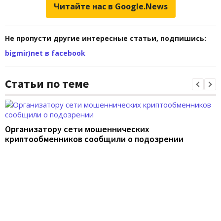
Читайте нас в Google.News
Не пропусти другие интересные статьи, подпишись:
bigmir)net в facebook
Статьи по теме
Организатору сети мошеннических
криптообменников сообщили о подозрении