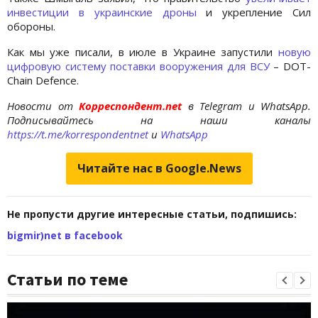
инвестиции в украинские дроны
и укрепление Сил
обороны.
Как мы уже писали, в июле в Украине запустили
новую
цифровую систему поставки вооружения для ВСУ
– DOT-
Chain Defence.
Новости от
Корреспондент.net
в Telegram и WhatsApp.
Подписывайтесь на наши каналы
https://t.me/korrespondentnet
и
WhatsApp
Читайте нас в Google.News
Не пропусти другие интересные статьи, подпишись:
bigmir)net в facebook
Статьи по теме