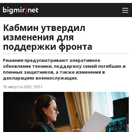
Кабмин утвердил
изменения для
поддержки фронта
Решения предусматривают оперативное
обновление техники, поддержку семей погибших и
пленных защитников, а также изменения в
декларациях военнослужащих.
15 августа 2025, 19:51