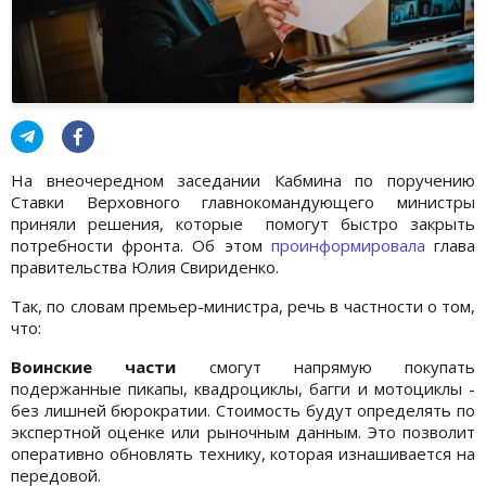
На внеочередном заседании Кабмина по поручению
Ставки Верховного главнокомандующего министры
приняли решения, которые помогут быстро закрыть
потребности фронта. Об этом
проинформировала
глава
правительства Юлия Свириденко.
Так, по словам премьер-министра, речь в частности о том,
что:
Воинские части
смогут напрямую покупать
подержанные пикапы, квадроциклы, багги и мотоциклы -
без лишней бюрократии. Стоимость будут определять по
экспертной оценке или рыночным данным. Это позволит
оперативно обновлять технику, которая изнашивается на
передовой.