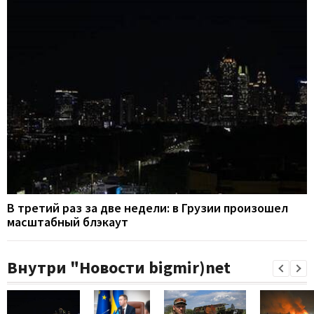
В третий раз за две недели: в Грузии произошел
масштабный блэкаут
Внутри "Новости bigmir)net