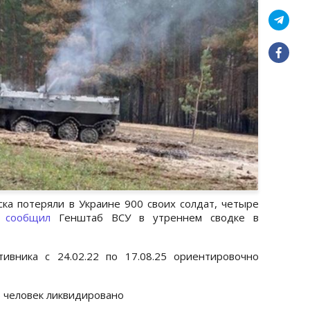
ска потеряли в Украине 900 своих солдат, четыре
м
сообщил
Генштаб ВСУ в утреннем сводке в
ивника с 24.02.22 по 17.08.25 ориентировочно
) человек ликвидировано