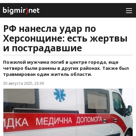
РФ нанесла удар по
Херсонщине: есть жертвы
и пострадавшие
Пожилой мужчина погиб в центре города, еще
четверо были ранены в других районах. Также был
травмирован один житель области.
30 августа 2025, 23:39