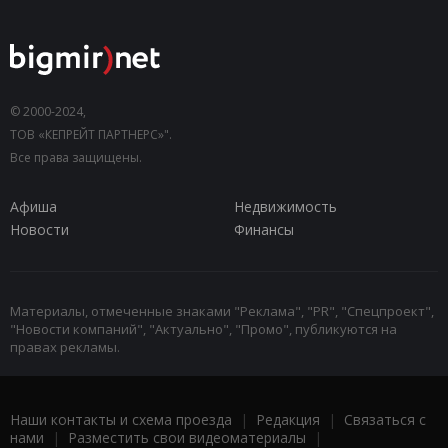
© 2000-2024,
ТОВ «КЕПРЕЙТ ПАРТНЕРС»".
Все права защищены.
Афиша
Недвижимость
Новости
Финансы
Материалы, отмеченные знаками "Реклама", "PR", "Спецпроект",
"Новости компаний", "Актуально", "Промо", публикуются на
правах рекламы.
Наши контакты и схема проезда
|
Редакция
|
Связаться с
нами
|
Разместить свои видеоматериалы
|