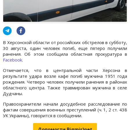
В Херсонской области от российских обстрелов в субботу,
30 августа, один человек погиб, еще пятеро получили
ранения. Об этом сообщила областная прокуратура в
Facebook
.
Отмечается, что в центральной части Херсона в
результате удара возле кафе погиб мужчина 1951 года
рождения. Четверо человек получили ранения в районах
областного центра. Также травмирован мужчина в селе
Дудчаны.
Правоохранители начали досудебное расследование по
фактам совершения военных преступлений (ч. 1, 2 ст. 438
УК Украины), говорится в сообщении.
Допомогти Bigmir)net