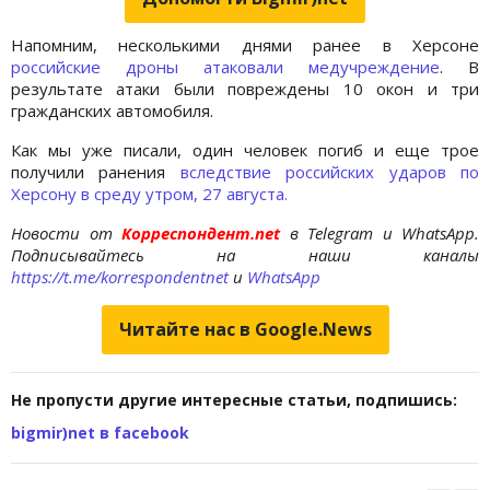
Напомним, несколькими днями ранее в Херсоне
российские дроны атаковали медучреждение
. В
результате атаки были повреждены 10 окон и три
гражданских автомобиля.
Как мы уже писали, один человек погиб и еще трое
получили ранения
вследствие российских ударов по
Херсону в среду утром, 27 августа.
Новости от
Корреспондент.net
в Telegram и WhatsApp.
Подписывайтесь на наши каналы
https://t.me/korrespondentnet
и
WhatsApp
Читайте нас в Google.News
Не пропусти другие интересные статьи, подпишись:
bigmir)net в facebook