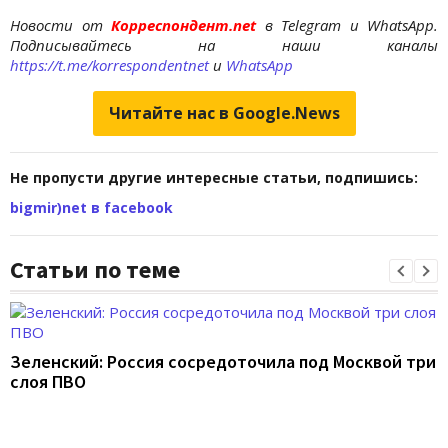
Новости от
Корреспондент.net
в Telegram и WhatsApp.
Подписывайтесь на наши каналы
https://t.me/korrespondentnet
и
WhatsApp
Читайте нас в Google.News
Не пропусти другие интересные статьи, подпишись:
bigmir)net в facebook
Статьи по теме
Зеленский: Россия сосредоточила под Москвой три
слоя ПВО