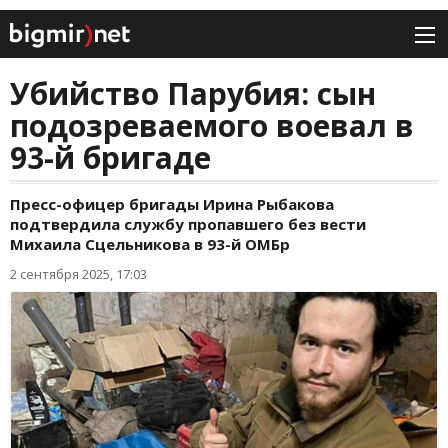
Убийство Парубия: сын
подозреваемого воевал в
93-й бригаде
Пресс-офицер бригады Ирина Рыбакова
подтвердила службу пропавшего без вести
Михаила Сцельникова в 93-й ОМБр
2 сентября 2025, 17:03