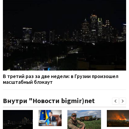
В третий раз за две недели: в Грузии произошел
масштабный блэкаут
Внутри "Новости bigmir)net