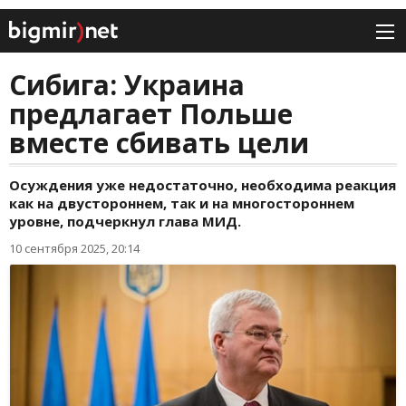
Сибига: Украина
предлагает Польше
вместе сбивать цели
Осуждения уже недостаточно, необходима реакция
как на двустороннем, так и на многостороннем
уровне, подчеркнул глава МИД.
10 сентября 2025, 20:14