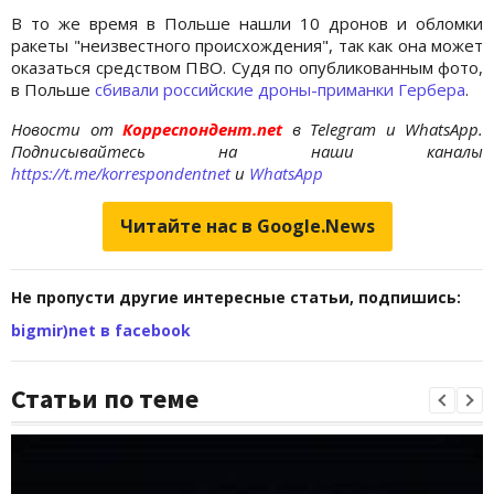
В то же время в Польше нашли 10 дронов и обломки
ракеты "неизвестного происхождения", так как она может
оказаться средством ПВО. Судя по опубликованным фото,
в Польше
сбивали российские дроны-приманки Гербера
.
Новости от
Корреспондент.net
в Telegram и WhatsApp.
Подписывайтесь на наши каналы
https://t.me/korrespondentnet
и
WhatsApp
Читайте нас в Google.News
Не пропусти другие интересные статьи, подпишись:
bigmir)net в facebook
Статьи по теме