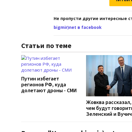
Не пропусти другие интересные с
bigmir)net в facebook
Статьи по теме
Путин избегает
регионов РФ, куда
долетают дроны - СМИ
Жовква рассказал,
чем будут говорит
Зеленский и Вучич