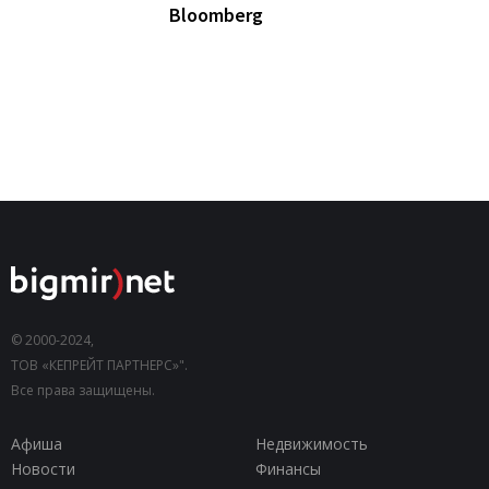
Bloomberg
© 2000-2024,
ТОВ «КЕПРЕЙТ ПАРТНЕРС»".
Все права защищены.
Афиша
Недвижимость
Новости
Финансы