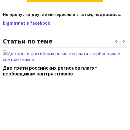
Не пропусти другие интересные статьи, подпишись:
bigmir)net в facebook
Статьи по теме
Две трети российских регионов платят
вербовщикам контрактников