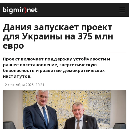
Дания запускает проект
для Украины на 375 млн
евро
Проект включает поддержку устойчивости и
раннее восстановление, энергетическую
безопасность и развитие демократических
институтов.
12 сентября 2025, 20:21