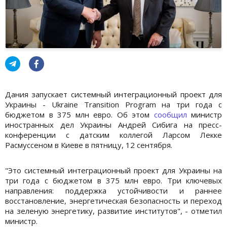
Дания запускает системный интеграционный проект для
Украины - Ukraine Transition Program на три года с
бюджетом в 375 млн евро. Об этом
сообщил
министр
иностранных дел Украины Андрей Сибига на пресс-
конференции с датским коллегой Ларсом Лекке
Расмуссеном в Киеве в пятницу, 12 сентября.
"Это системный интеграционный проект для Украины на
три года с бюджетом в 375 млн евро. Три ключевых
направления: поддержка устойчивости и раннее
восстановление, энергетическая безопасность и переход
на зеленую энергетику, развитие институтов", - отметил
министр.