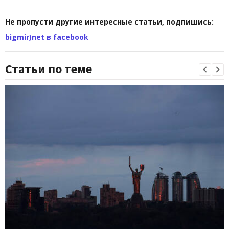
Не пропусти другие интересные статьи, подпишись:
bigmir)net в facebook
Статьи по теме