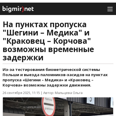
На пунктах пропуска
"Шегини – Медика" и
"Краковец – Корчова"
возможны временные
задержки
Из-за тестирования биометрической системы
Польши и выезда паломников-хасидов на пунктах
пропуска «Шегини – Медика» и «Краковец –
Корчова» возможны задержки движения.
26 сентября 2025, 11:15
|
Автор: Мальцева Ольга