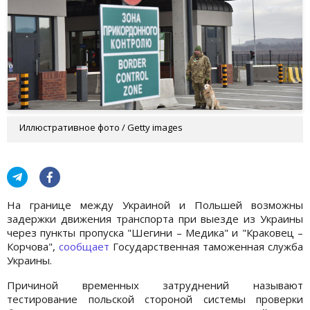
Иллюстративное фото / Getty images
На границе между Украиной и Польшей возможны
задержки движения транспорта при выезде из Украины
через пункты пропуска "Шегини – Медика" и "Краковец –
Корчова",
сообщает
Государственная таможенная служба
Украины.
Причиной временных затруднений называют
тестирование польской стороной системы проверки