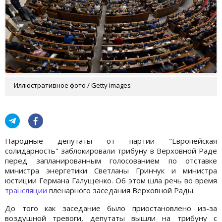
Иллюстративное фото / Getty images
Народные депутаты от партии "Европейская
солидарность" заблокировали трибуну в Верховной Раде
перед запланированным голосованием по отставке
министра энергетики Светланы Гринчук и министра
юстиции Германа Галущенко. Об этом шла речь во время
трансляции
пленарного заседания Верховной Рады.
До того как заседание было приостановлено из-за
воздушной тревоги, депутаты вышли на трибуну с