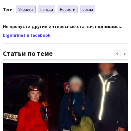
Теги:
Украина
погода
Новости
весна
Не пропусти другие интересные статьи, подпишись:
bigmir)net в facebook
Статьи по теме