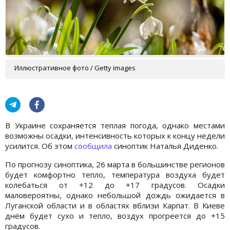
Иллюстративное фото / Getty images
В Украине сохраняется теплая погода, однако местами
возможны осадки, интенсивность которых к концу недели
усилится. Об этом
сообщила
синоптик Наталья Диденко.
По прогнозу синоптика, 26 марта в большинстве регионов
будет комфортно тепло, температура воздуха будет
колебаться от +12 до +17 градусов. Осадки
маловероятны, однако небольшой дождь ожидается в
Луганской области и в областях вблизи Карпат. В Киеве
днём будет сухо и тепло, воздух прогреется до +15
градусов.