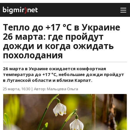
Тепло до +17 °C в Украине
26 марта: где пройдут
дожди и когда ожидать
похолодания
26 марта в Украине ожидается комфортная
температура до +17 °C, небольшие дожди пройдут
в Луганской области и вблизи Карпат.
25 марта, 16:30
|
Автор: Мальцева Ольга