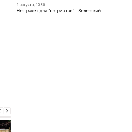
1 августа, 10:36
Нет ракет для "пэтриотов" - Зеленский