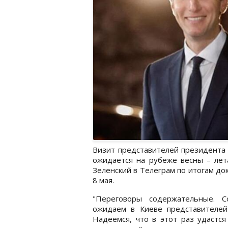
Визит представителей президента
ожидается на рубеже весны – лет
Зеленский в Телеграм по итогам до
8 мая.
"Переговоры содержательные. С
ожидаем в Киеве представителей
Надеемся, что в этот раз удастся