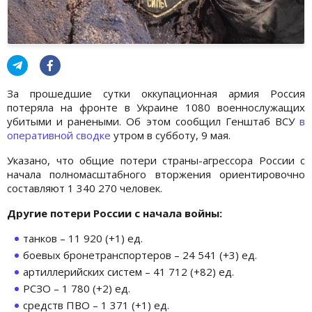
За прошедшие сутки оккупационная армия Россия
потеряла на фронте в Украине 1080 военнослужащих
убитыми и ранеными. Об этом сообщил Генштаб ВСУ
в
оперативной сводке
утром в субботу, 9 мая.
Указано, что общие потери страны-агрессора России с
начала полномасштабного вторжения ориентировочно
составляют 1 340 270 человек.
Другие потери России с начала войны:
танков – 11 920 (+1) ед.
боевых бронетранспортеров – 24 541 (+3) ед.
артиллерийских систем – 41 712 (+82) ед.
РСЗО – 1 780 (+2) ед.
средств ПВО – 1 371 (+1) ед.