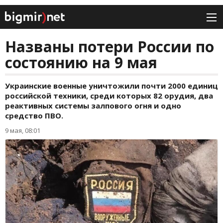
Названы потери России по
состоянию на 9 мая
Украинские военные уничтожили почти 2000 единиц
российской техники, среди которых 82 орудия, два
реактивных системы залпового огня и одно
средство ПВО.
9 мая, 08:01