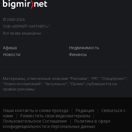
© 2000-2024,
ТОВ «КЕПРЕЙТ ПАРТНЕРС»".
Все права защищены.
Афиша
Недвижимость
Новости
Финансы
Материалы, отмеченные знаками "Реклама", "PR", "Спецпроект",
"Новости компаний", "Актуально", "Промо", публикуются на
правах рекламы.
Наши контакты и схема проезда
|
Редакция
|
Связаться с
нами
|
Разместить свои видеоматериалы
|
Пользовательское Соглашение
|
Политика в сфере
конфиденциальности и персональных данных