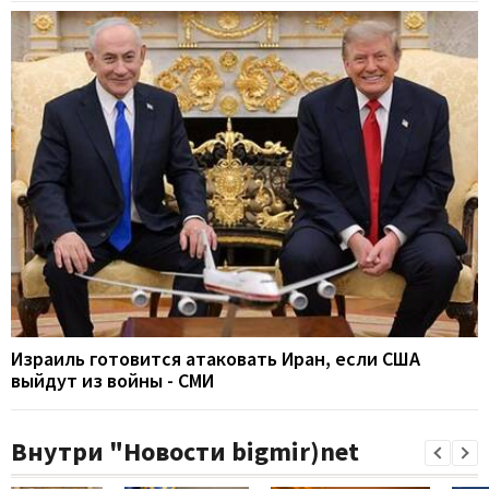
Израиль готовится атаковать Иран, если США
выйдут из войны - СМИ
Внутри "Новости bigmir)net