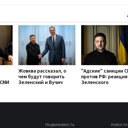
Жовква рассказал, о
"Адские" санкции 
чем будут говорить
против РФ: реакция
 СМИ
Зеленский и Вучич
Зеленского
Недвижимость
Новости