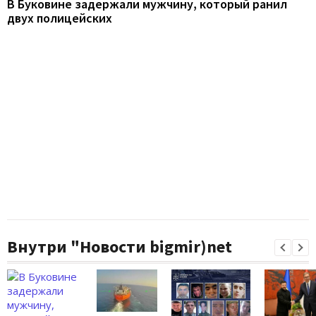
В Буковине задержали мужчину, который ранил
двух полицейских
Внутри "Новости bigmir)net