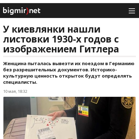
У киевлянки нашли
листовки 1930-х годов с
изображением Гитлера
Женщина пыталась вывезти их поездом в Германию
без разрешительных документов. Историко-
культурную ценность открыток будут определять
специалисты.
10 мая, 18:32