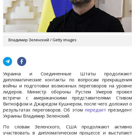
Владимир Зеленский / Getty images
Украина и Соединенные Штаты продолжают
дипломатические контакты по вопросам прекращения
войны и подготовки возможных переговоров на уровне
лидеров. Министр обороны Рустем Умеров провел
встречи с американскими представителями Стивом
Виткоффом и Джаредом Кушнером, после чего доложил о
результатах переговоров. Об этом
передает
президент
Украины Владимир Зеленский.
По словам Зеленского, США продолжают активно
участвовать в дипломатическом процессе и выступают