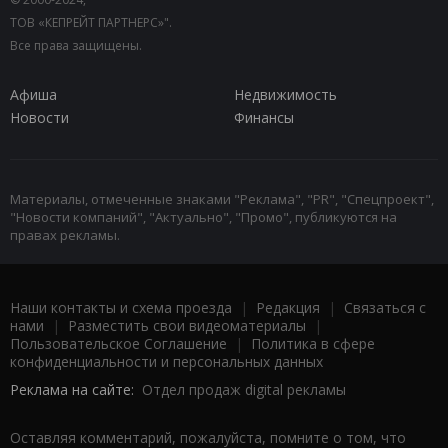
ТОВ «КЕПРЕЙТ ПАРТНЕРС»".
Все права защищены.
Афиша
Недвижимость
Новости
Финансы
Материалы, отмеченные знаками "Реклама", "PR", "Спецпроект",
"Новости компаний", "Актуально", "Промо", публикуются на
правах рекламы.
Наши контакты и схема проезда
|
Редакция
|
Связаться с
нами
|
Разместить свои видеоматериалы
|
Пользовательское Соглашение
|
Политика в сфере
конфиденциальности и персональных данных
Реклама на сайте:
Отдел продаж digital рекламы
Оставляя комментарий, пожалуйста, помните о том, что