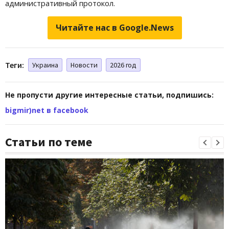
административный протокол.
Читайте нас в Google.News
Теги:
Украина
Новости
2026 год
Не пропусти другие интересные статьи, подпишись:
bigmir)net в facebook
Статьи по теме