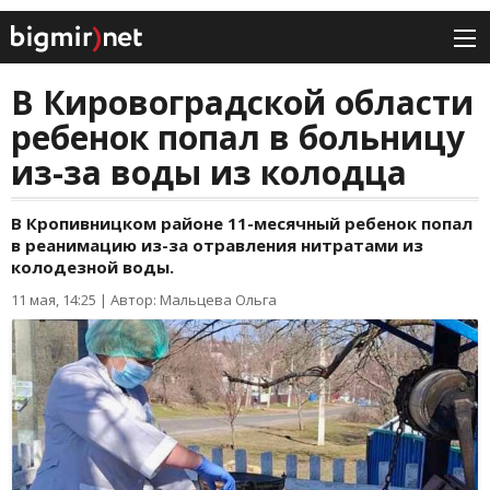
В Кировоградской области
ребенок попал в больницу
из-за воды из колодца
В Кропивницком районе 11-месячный ребенок попал
в реанимацию из-за отравления нитратами из
колодезной воды.
11 мая, 14:25
|
Автор: Мальцева Ольга