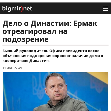
Дело о Династии: Ермак
отреагировал на
подозрение
Бывший руководитель Офиса президента после
объявления подозрения опроверг наличие дома в
кооперативе Династия.
11 мая, 22:49