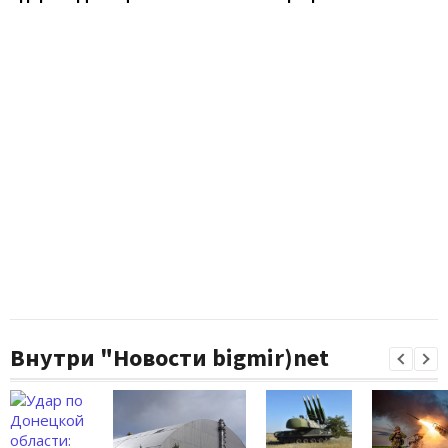
Внутри "Новости bigmir)net