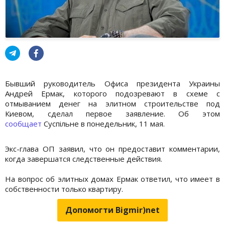
Бывший руководитель Офиса президента Украины
Андрей Ермак, которого подозревают в схеме с
отмыванием денег на элитном строительстве под
Киевом, сделал первое заявление. Об этом
сообщает
Суспільне в понедельник, 11 мая.
Экс-глава ОП заявил, что он предоставит комментарии,
когда завершатся следственные действия.
На вопрос об элитных домах Ермак ответил, что имеет в
собственности только квартиру.
Допомогти Bigmir)net