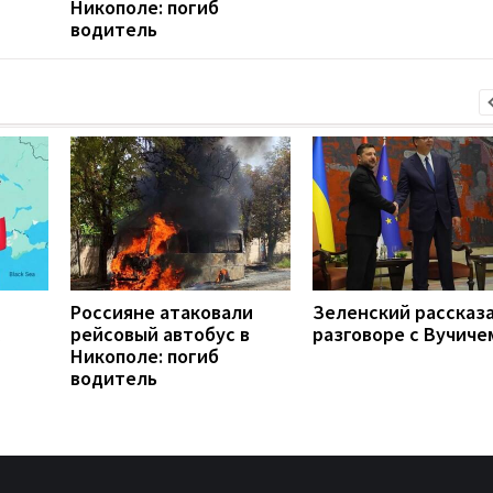
Никополе: погиб
водитель
Россияне атаковали
Зеленский рассказа
рейсовый автобус в
разговоре с Вучиче
Никополе: погиб
водитель