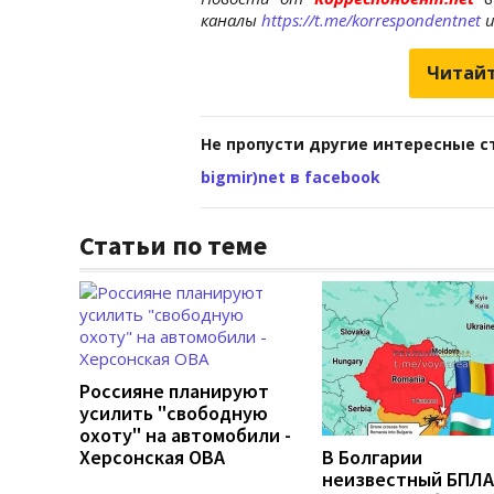
каналы
https://t.me/korrespondentnet
Читайт
Не пропусти другие интересные с
bigmir)net в facebook
Статьи по теме
Россияне планируют
усилить "свободную
охоту" на автомобили -
Херсонская ОВА
В Болгарии
неизвестный БПЛА