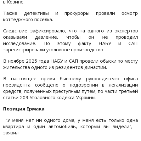
в Козине.
Также детективы и прокуроры провели осмотр
коттеджного посёлка.
Следствие зафиксировало, что на одного из экспертов
оказывали давление, чтобы он не проводил
исследование. По этому факту НАБУ и САП
зарегистрировали уголовное производство.
В ноябре 2025 года НАБУ и САП провели обыски по месту
жительства одного из резидентов династии.
В настоящее время бывшему руководителю офиса
президента сообщено о подозрении в легализации
средств, полученных преступным путём, по части третьей
статьи 209 Уголовного кодекса Украины.
Позиция Ермака
"У меня нет ни одного дома, у меня есть только одна
квартира и один автомобиль, который вы видели", -
заявил