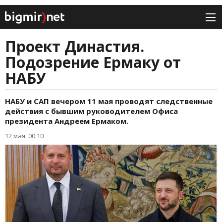
Проект Династия.
Подозрение Ермаку от
НАБУ
НАБУ и САП вечером 11 мая проводят следственные
действия с бывшим руководителем Офиса
президента Андреем Ермаком.
12 мая, 00:10