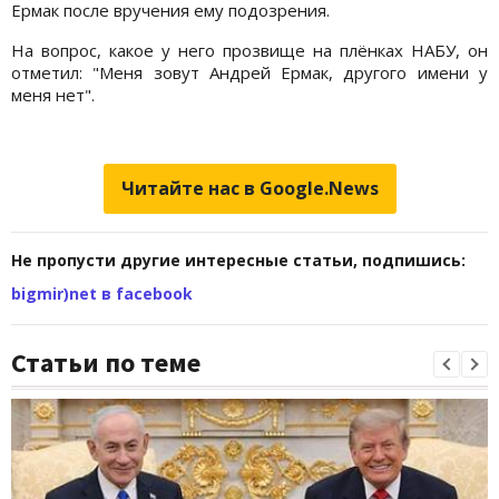
Ермак после вручения ему подозрения.
На вопрос, какое у него прозвище на плёнках НАБУ, он
отметил: "Меня зовут Андрей Ермак, другого имени у
меня нет".
Читайте нас в Google.News
Не пропусти другие интересные статьи, подпишись:
bigmir)net в facebook
Статьи по теме