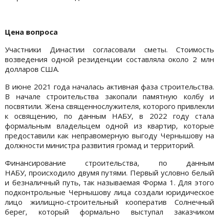
Цена вопроса
Участники Династии согласовали сметы. Стоимость
возведения одной резиденции составляла около 2 млн
долларов США.
В июне 2021 года началась активная фаза строительства.
В начале строительства закопали памятную колбу и
посвятили. Жена священнослужителя, которого привлекли
к освящению, по данным НАБУ, в 2022 году стала
формальным владельцем одной из квартир, которые
предоставили как неправомерную выгоду Чернышову на
должности министра развития громад и территорий.
Финансирование строительства, по данным
НАБУ, происходило двумя путями. Первый условно белый
и безналичный путь, так называемая Форма 1. Для этого
подконтрольные Чернышову лица создали юридическое
лицо жилищно-строительный кооператив Солнечный
берег, который формально выступал заказчиком