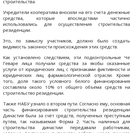
строительства.
Учредители кооператива вносили на его счета денежные
средства, которые впоследствии частично
использовались для осуществления строительства
резиденции.
Это, по замыслу участников, должно было создать
видимость законности происхождения этих средств.
Как установлено следствием, эти подконтрольные Че
Геваре лица получали средства за якобы оказанные
услуги от юридических лиц с признаками фиктивности и
юридических лиц фармакологической отрасли. Кроме
того, доля такого условного белого финансирования
составляла около 10% от общего объёма средств на
строительство резиденции.
Также НАБУ узнало о втором пути. Согласно ему, основная
часть финансирования строительства резиденции
Династия была за счёт средств, полученных преступным
путём, так называемая Форма 2. Часть наличных для
строительства династии передавали работникам,