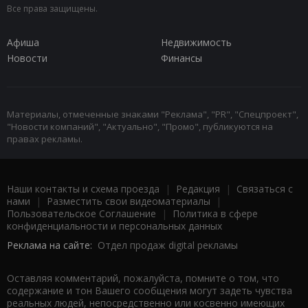
Все права защищены.
Афиша
Недвижимость
Новости
Финансы
Материалы, отмеченные знаками "Реклама", "PR", "Спецпроект",
"Новости компаний", "Актуально", "Промо", публикуются на
правах рекламы.
Наши контакты и схема проезда
|
Редакция
|
Связаться с
нами
|
Разместить свои видеоматериалы
|
Пользовательское Соглашение
|
Политика в сфере
конфиденциальности и персональных данных
Реклама на сайте:
Отдел продаж digital рекламы
Оставляя комментарий, пожалуйста, помните о том, что
содержание и тон Вашего сообщения могут задеть чувства
реальных людей, непосредственно или косвенно имеющих