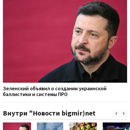
Зеленский объявил о создании украинской
баллистики и системы ПРО
Внутри "Новости bigmir)net