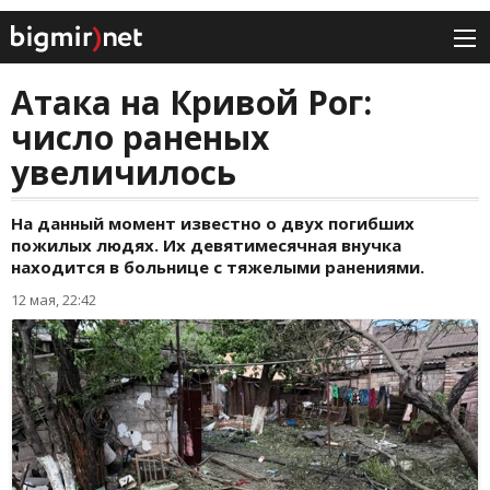
Атака на Кривой Рог:
число раненых
увеличилось
На данный момент известно о двух погибших
пожилых людях. Их девятимесячная внучка
находится в больнице с тяжелыми ранениями.
12 мая, 22:42