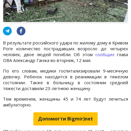
В результате российского удара по жилому дому в Кривом
Роге количество пострадавших возросло до четырех
человек, двое людей погибли. Об этом
сообщил
глава
ОВА Александр Ганжа во вторник, 12 мая.
По его словам, медики госпитализировали 9-месячную
девочку. Ребенок находится в реанимации в тяжелом
состоянии. Также в больницу в состоянии средней
тяжести доставили 23-летнюю женщину.
Тем временем, женщины 45 и 74 лет будут лечиться
амбулаторно.
Допомогти Bigmir)net