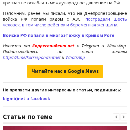
призвал не ослаблять международное давление на РФ.
Напомним, ранее мы писали, что на Днепропетровщине
войска РФ попали рядом с АЗС,
пострадали шесть
человек, в том числе ребенок и беременная женщина.
Войска РФ попали в многоэтажку в Кривом Роге
Новости от
Корреспондент.net
в Telegram и WhatsApp.
Подписывайтесь на наши каналы
https://t.me/korrespondentnet
и
WhatsApp
Читайте нас в Google.News
Не пропусти другие интересные статьи, подпишись:
bigmir)net в facebook
Статьи по теме