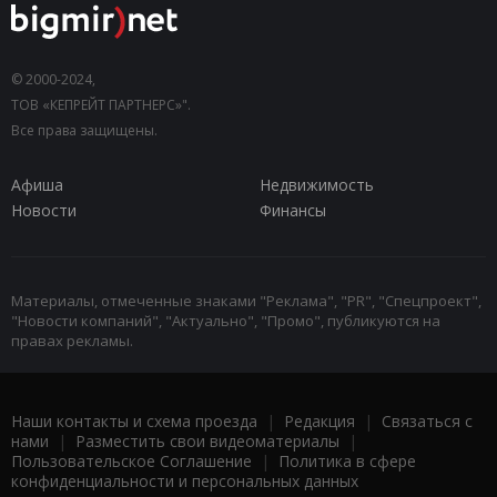
© 2000-2024,
ТОВ «КЕПРЕЙТ ПАРТНЕРС»".
Все права защищены.
Афиша
Недвижимость
Новости
Финансы
Материалы, отмеченные знаками "Реклама", "PR", "Спецпроект",
"Новости компаний", "Актуально", "Промо", публикуются на
правах рекламы.
Наши контакты и схема проезда
|
Редакция
|
Связаться с
нами
|
Разместить свои видеоматериалы
|
Пользовательское Соглашение
|
Политика в сфере
конфиденциальности и персональных данных