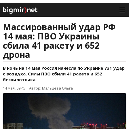
Массированный удар РФ
14 мая: ПВО Украины
сбила 41 ракету и 652
дрона
В ночь на 14 мая Россия нанесла по Украине 731 удар
с воздуха. Силы ПВО сбили 41 ракету и 652
беспилотника.
14 мая, 09:45
|
Автор: Мальцева Ольга