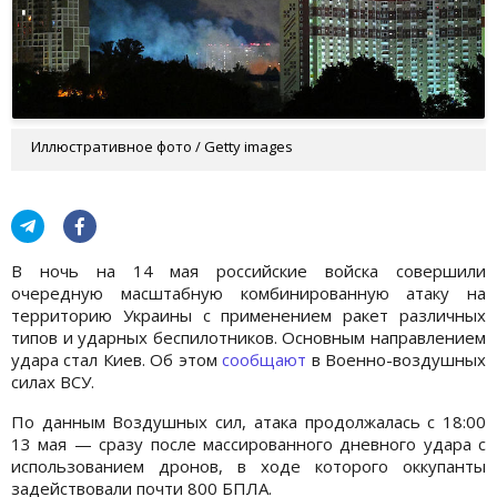
Иллюстративное фото / Getty images
В ночь на 14 мая российские войска совершили
очередную масштабную комбинированную атаку на
территорию Украины с применением ракет различных
типов и ударных беспилотников. Основным направлением
удара стал Киев. Об этом
сообщают
в Военно-воздушных
силах ВСУ.
По данным Воздушных сил, атака продолжалась с 18:00
13 мая — сразу после массированного дневного удара с
использованием дронов, в ходе которого оккупанты
задействовали почти 800 БПЛА.