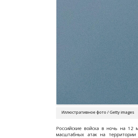
Иллюстративное фото / Getty images
Российские войска в ночь на 12 
масштабных атак на территории