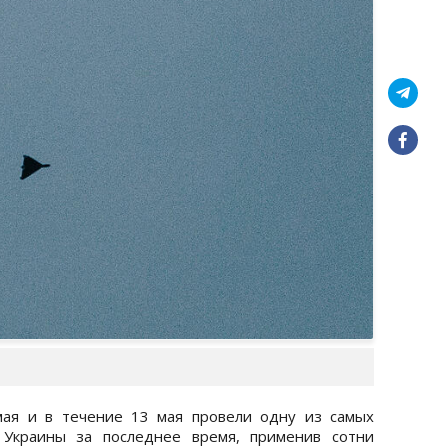
мая и в течение 13 мая провели одну из самых
 Украины за последнее время, применив сотни