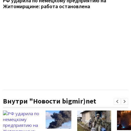
РФ ударила по немецкому предприятию на
Житомирщине: работа остановлена
Внутри "Новости bigmir)net