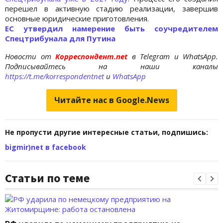
перешел в активную стадию реализации, завершив
основные юридические приготовления.
ЕС утвердил намерение быть соучредителем
Спецтрибунала для Путина
Новости от
Корреспондент.net
в Telegram и WhatsApp.
Подписывайтесь на наши каналы
https://t.me/korrespondentnet
и
WhatsApp
Читайте нас в Google.News
Не пропусти другие интересные статьи, подпишись:
bigmir)net в facebook
Статьи по теме