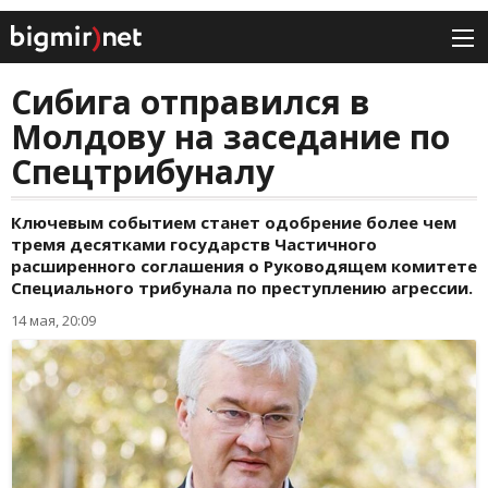
Сибига отправился в
Молдову на заседание по
Спецтрибуналу
Ключевым событием станет одобрение более чем
тремя десятками государств Частичного
расширенного соглашения о Руководящем комитете
Специального трибунала по преступлению агрессии.
14 мая, 20:09