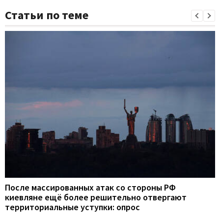
Статьи по теме
После массированных атак со стороны РФ
киевляне ещё более решительно отвергают
территориальные уступки: опрос