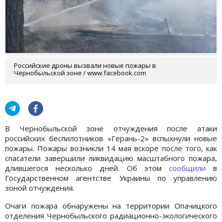
Российские дроны вызвали новые пожары в
Чернобыльской зоне / www.facebook.com
В Чернобыльской зоне отчуждения после атаки
российских беспилотников «Герань-2» вспыхнули новые
пожары. Пожары возникли 14 мая вскоре после того, как
спасатели завершили ликвидацию масштабного пожара,
длившегося несколько дней. Об этом
сообщили
в
Государственном агентстве Украины по управлению
зоной отчуждения.
Очаги пожара обнаружены на территории Опачицкого
отделения Чернобыльского радиационно-экологического