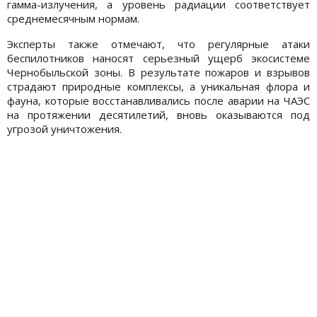
гамма-излучения, а уровень радиации соответствует
среднемесячным нормам.
Эксперты также отмечают, что регулярные атаки
беспилотников наносят серьезный ущерб экосистеме
Чернобыльской зоны. В результате пожаров и взрывов
страдают природные комплексы, а уникальная флора и
фауна, которые восстанавливались после аварии на ЧАЭС
на протяжении десятилетий, вновь оказываются под
угрозой уничтожения.