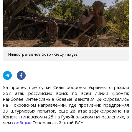
Иллюстративное фото / Getty images
За прошедшие сутки Силы обороны Украины отразили
257 атак российских войск по всей линии фронта;
наиболее интенсивные боевые действия фиксировались
на Покровском направлении, где противник предпринял
39 штурмовых попыток, еще 28 атак зафиксировано на
Константиновском и 25 на Гуляйпольском направлениях, о
чем
сообщил
Генеральный штаб ВСУ.