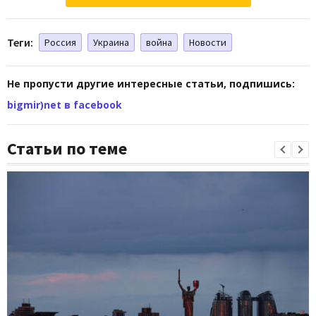
Теги:
Россия
Украина
война
Новости
Не пропусти другие интересные статьи, подпишись:
bigmir)net в facebook
Статьи по теме