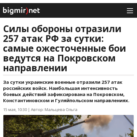
Силы обороны отразили
257 атак РФ за сутки:
самые ожесточенные бои
ведутся на Покровском
направлении
За сутки украинские военные отразили 257 атак
российских войск. Наибольшая интенсивность
боевых действий зафиксирована на Покровском,
Константиновском и Гуляйпольском направлениях.
15 мая, 10:30
|
Автор: Мальцева Ольга