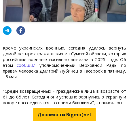
Кроме украинских военных, сегодня удалось вернуть
домой четырех гражданских из Сумской области, которых
российские военные насильно вывезли в 2025 году. Об
этом
сообщил
уполномоченный Верховной Рады по
правам человека Дмитрий Лубинец в Facebook в пятницу,
15 мая.
"Среди возвращенных - гражданские лица в возрасте от
61 до 85 лет. Сегодня они успешно вернулись в Украину и
вскоре воссоединятся со своими близкими", - написал он.
Допомогти Bigmir)net