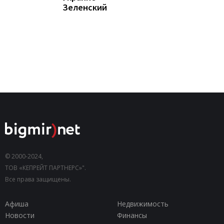
Зеленский
© 2000-2024,
ТОВ «КЕПРЕЙТ ПАРТНЕРС»".
Все права защищены.
Афиша
Недвижимость
Новости
Финансы